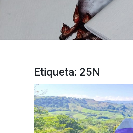
Etiqueta:
25N