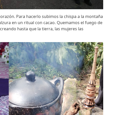
orazón. Para hacerlo subimos la chispa a la montaña
dulzura en un ritual con cacao. Quemamos el fuego de
creando hasta que la tierra, las mujeres las