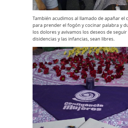
También acudimos al llamado de apañar el c
para prender el fogón y cocinar palabra y 
los dolores y avivamos los deseos de seguir 
disidencias y las infancias, sean libres.