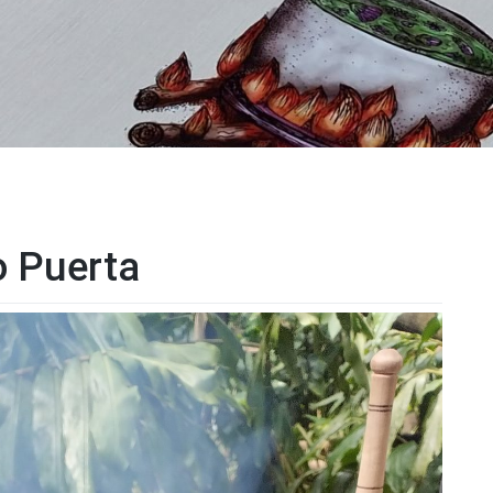
o Puerta