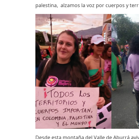
palestina, alzamos la voz por cuerpos y terri
Desde esta montaña del Valle de Aburrá avi