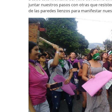
juntar nuestros pasos con otras que resist
de las paredes lienzos para manifestar nuest