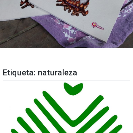
Etiqueta:
naturaleza