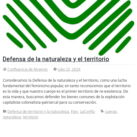
Defensa de la naturaleza y el territorio
Confluencia de Mujeres
julio 22, 2024
Consideramos la Defensa de la naturaleza y el territorio, como una lucha
fundamental del feminismo popular, en tanto reconocemos que el territorio
es la vida y que nuestro cuerpo es el primer territorio de re-existencia. De
esta manera, buscamos defender los bienes comunes de la explotación
capitalista-colonialista-patriarcal para su conservación.
Defensa de territorio y la naturaleza
,
Ejes
,
LaConflu
cuerpo
,
naturaleza
,
territorio