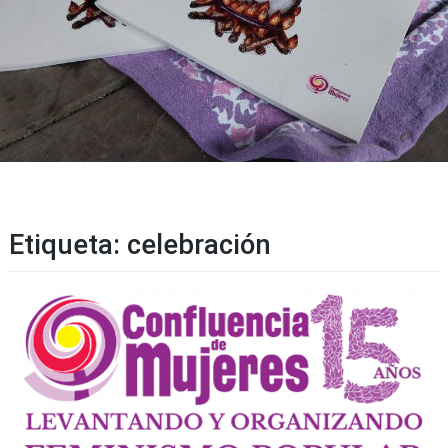
Etiqueta:
celebración